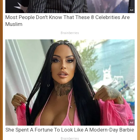
Most People Don't Know That These 8 Celebrities Are
Muslim
Brainberries
She Spent A Fortune To Look Like A Modern-Day Barbie
Brainberries