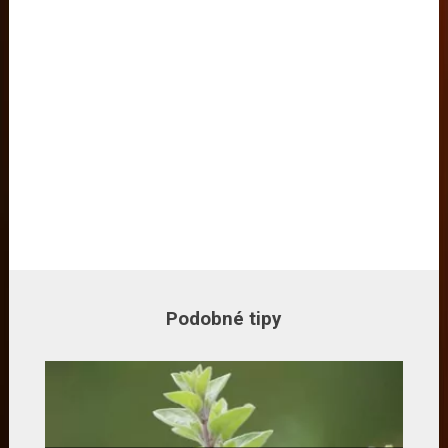
Podobné tipy