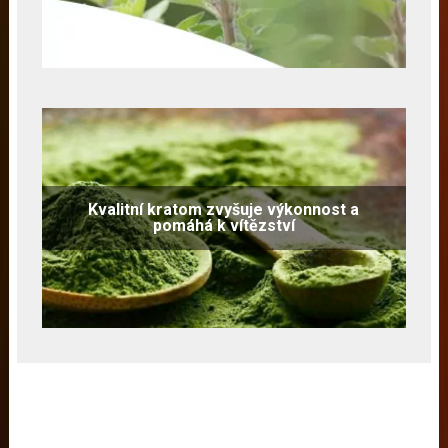
Kvalitní kratom zvyšuje výkonnost a
pomáhá k vítězství