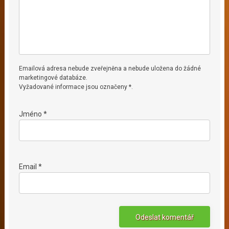
Emailová adresa nebude zveřejněna a nebude uložena do žádné
marketingové databáze.
Vyžadované informace jsou označeny *.
Jméno *
Email *