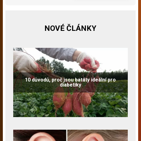
NOVÉ ČLÁNKY
10 důvodů, proč jsou batáty ideální pro
diabetiky