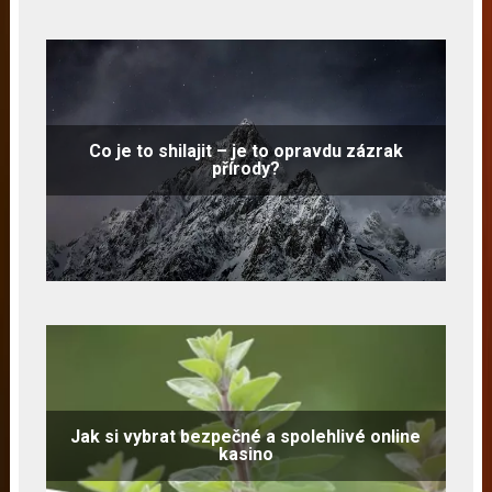
Co je to shilajit – je to opravdu zázrak
přírody?
Jak si vybrat bezpečné a spolehlivé online
kasino