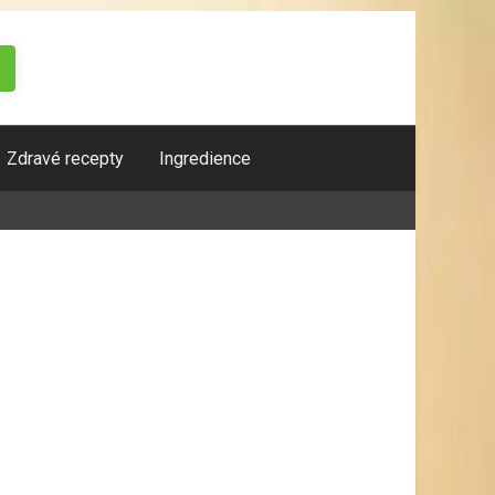
Zdravé recepty
Ingredience