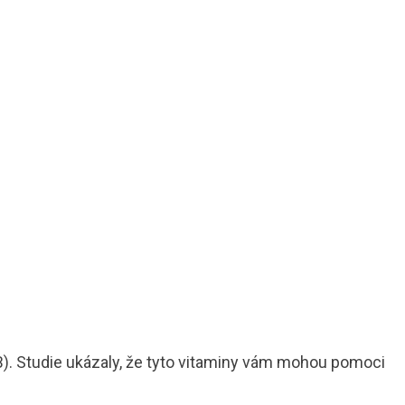
 B). Studie ukázaly, že tyto vitaminy vám mohou pomoci