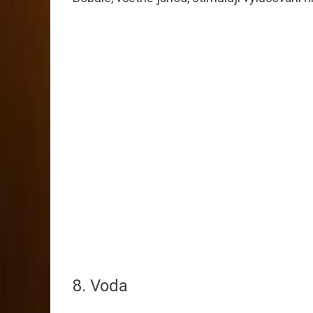
8. Voda