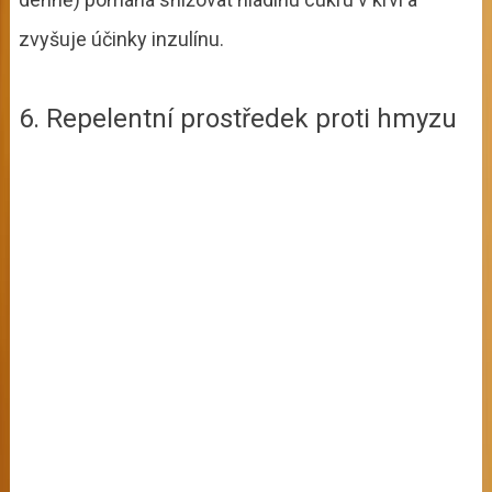
zvyšuje účinky inzulínu.
6. Repelentní prostředek proti hmyzu