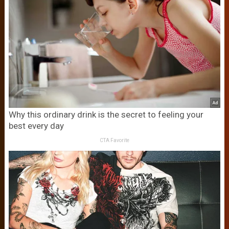
Why this ordinary drink is the secret to feeling your
best every day
CTA Favorite