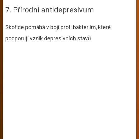
7. Přírodní antidepresivum
Skořice pomáhá v boji proti bakteriím, které
podporují vznik depresivních stavů.