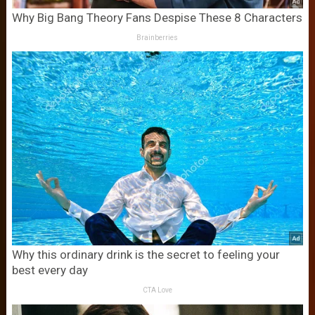
Why Big Bang Theory Fans Despise These 8 Characters
Brainberries
Why this ordinary drink is the secret to feeling your
best every day
CTA Love