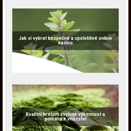
Jak si vybrat bezpečné a spolehlivé online
kasino
Kvalitní kratom zvyšuje výkonnost a
pomáhá k vítězství