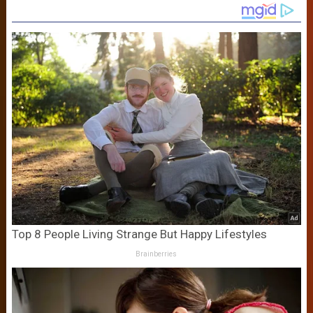
Top 8 People Living Strange But Happy Lifestyles
Brainberries