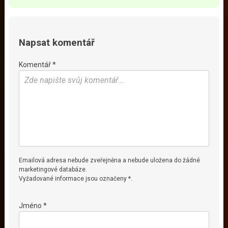
Napsat komentář
Komentář *
Emailová adresa nebude zveřejněna a nebude uložena do žádné
marketingové databáze.
Vyžadované informace jsou označeny *.
Jméno *