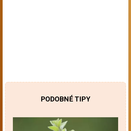
PODOBNÉ TIPY