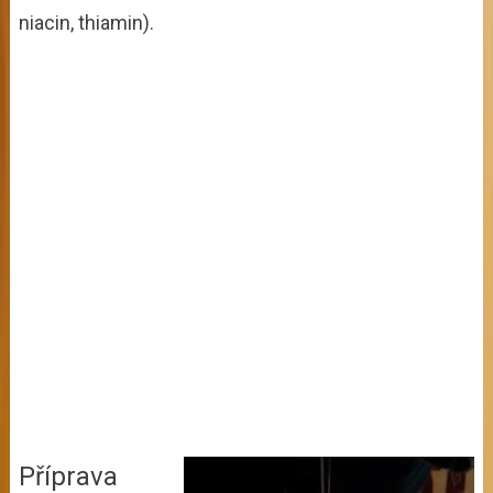
niacin, thiamin).
Příprava