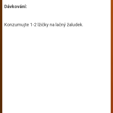
Dávkování:
Konzumujte 1-2 lžičky na lačný žaludek.