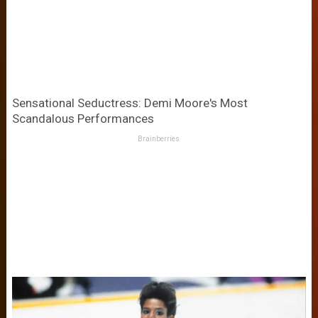
Sensational Seductress: Demi Moore's Most
Scandalous Performances
Brainberries