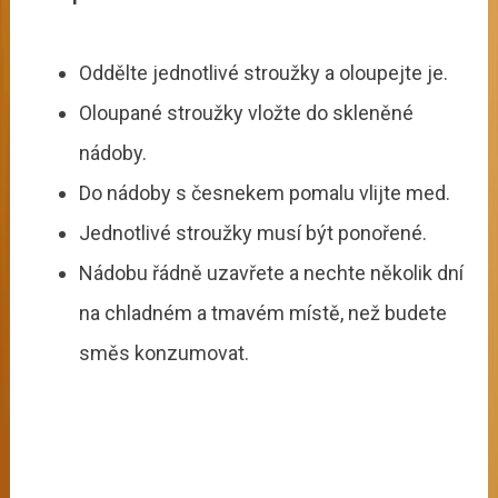
Oddělte jednotlivé stroužky a oloupejte je.
Oloupané stroužky vložte do skleněné
nádoby.
Do nádoby s česnekem pomalu vlijte med.
Jednotlivé stroužky musí být ponořené.
Nádobu řádně uzavřete a nechte několik dní
na chladném a tmavém místě, než budete
směs konzumovat.