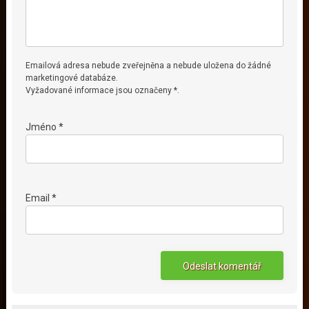
Emailová adresa nebude zveřejněna a nebude uložena do žádné
marketingové databáze.
Vyžadované informace jsou označeny *.
Jméno *
Email *