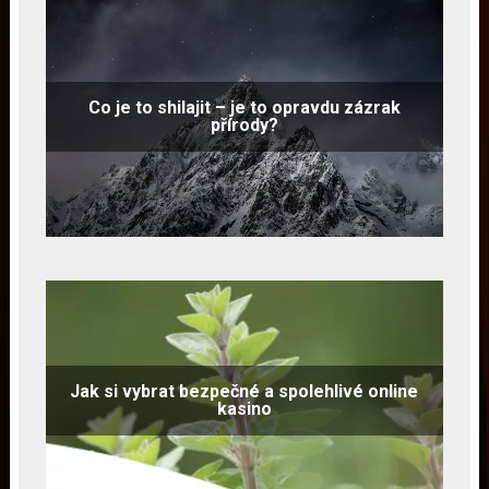
Co je to shilajit – je to opravdu zázrak
přírody?
Jak si vybrat bezpečné a spolehlivé online
kasino