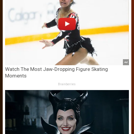
Watch The Most Jaw‑Dropping Figure Skating
Moments
Brainberries