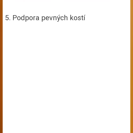
5. Podpora pevných kostí