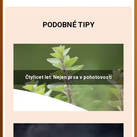
PODOBNÉ TIPY
Čtyřicet let: Nejen prsa v pohotovosti