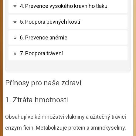
⭐
4. Prevence vysokého krevního tlaku
⭐
5. Podpora pevných kostí
⭐
6. Prevence anémie
⭐
7. Podpora trávení
Přínosy pro naše zdraví
1. Ztráta hmotnosti
Obsahují velké množství vlákniny a užitečný trávicí
enzym ficin. Metabolizuje protein a aminokyseliny.