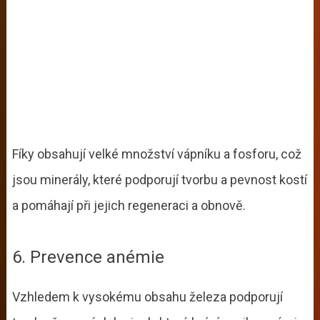
Fíky obsahují velké množství vápníku a fosforu, což
jsou minerály, které podporují tvorbu a pevnost kostí
a pomáhají při jejich regeneraci a obnově.
6. Prevence anémie
Vzhledem k vysokému obsahu železa podporují