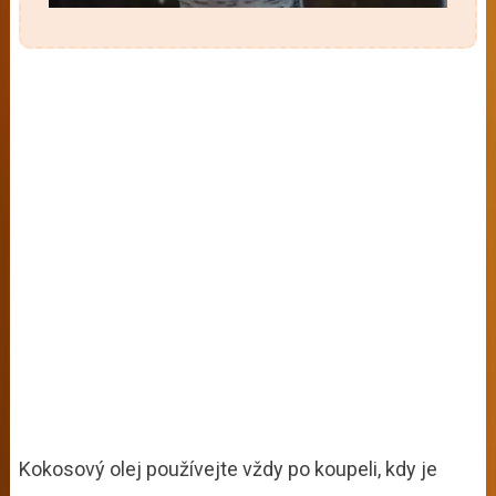
Kokosový olej používejte vždy po koupeli, kdy je