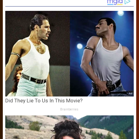
Did They Lie To Us In This Movie?
Brainberries