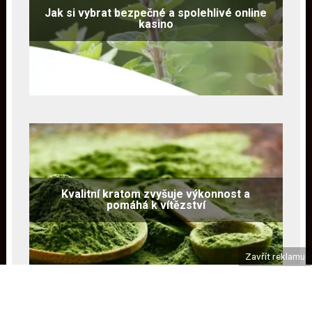
Jak si vybrat bezpečné a spolehlivé online
kasino
Kvalitní kratom zvyšuje výkonnost a
pomáhá k vítězství
Zavřít reklamu