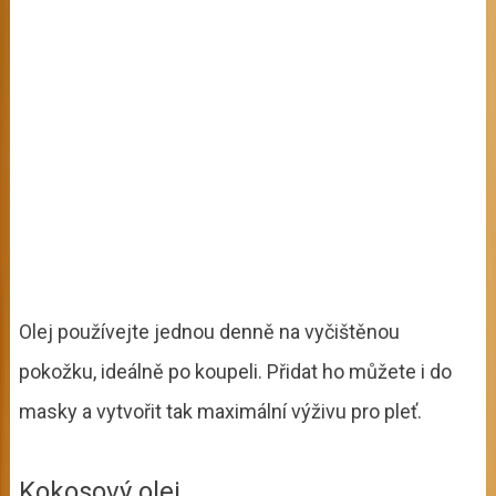
Olej používejte jednou denně na vyčištěnou
pokožku, ideálně po koupeli. Přidat ho můžete i do
masky a vytvořit tak maximální výživu pro pleť.
Kokosový olej