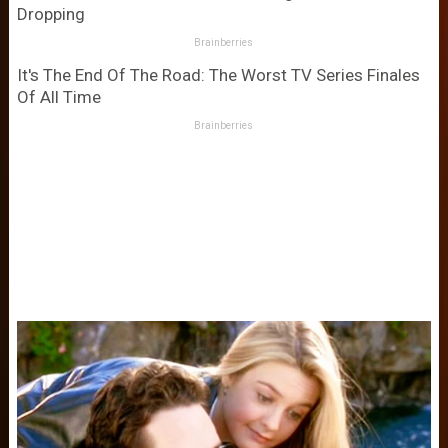
Dropping
Brainberries
It's The End Of The Road: The Worst TV Series Finales
Of All Time
Brainberries