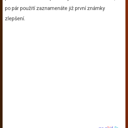
po pár použití zaznamenáte již první známky
zlepšení.