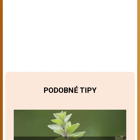
PODOBNÉ TIPY