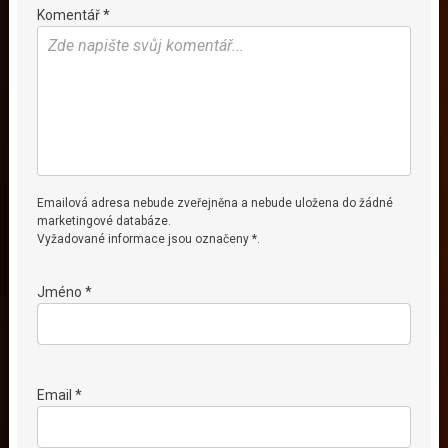
Komentář *
Emailová adresa nebude zveřejněna a nebude uložena do žádné
marketingové databáze.
Vyžadované informace jsou označeny *.
Jméno *
Email *