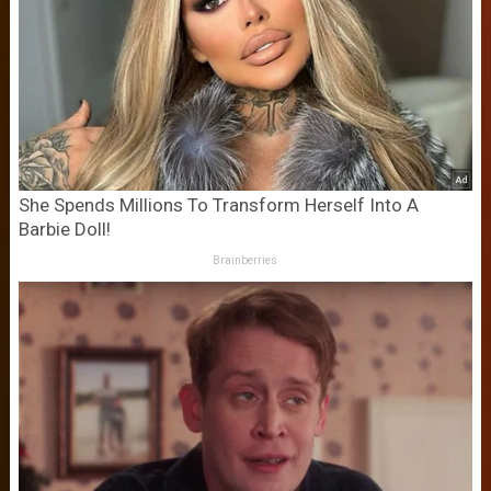
She Spends Millions To Transform Herself Into A
Barbie Doll!
Brainberries