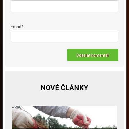
Email *
NOVÉ ČLÁNKY