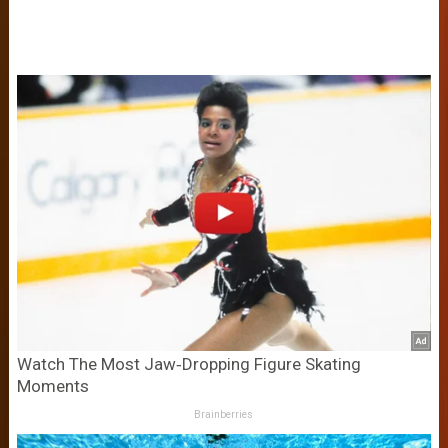
Watch The Most Jaw‑Dropping Figure Skating
Moments
Brainberries