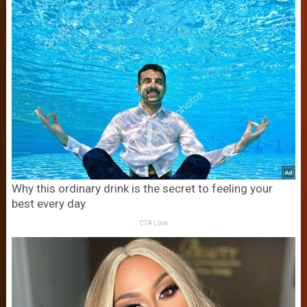
Why this ordinary drink is the secret to feeling your
best every day
CTA Love