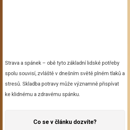
Strava a spánek – obě tyto základní lidské potřeby
spolu souvisí, zvláště v dnešním světě plném tlaků a
stresů. Skladba potravy může významně přispívat
ke klidnému a zdravému spánku.
Co se v článku dozvíte?