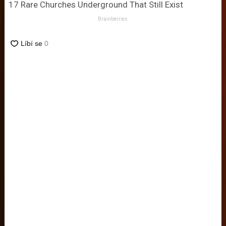
17 Rare Churches Underground That Still Exist
Brainberries