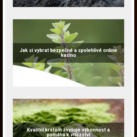
Jak si vybrat bezpečné a spolehlivé online
kasino
Kvalitní kratom zvyšuje výkonnost a
pomáhá k vítězství