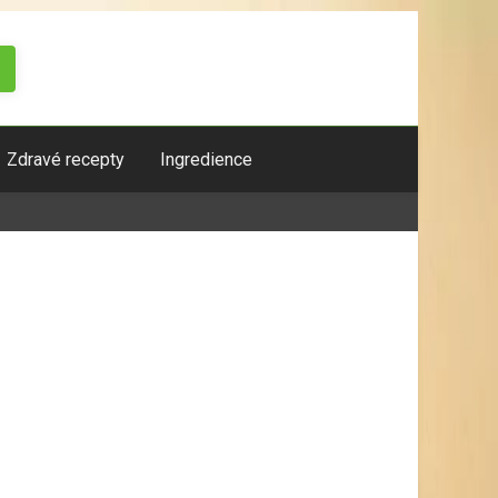
Zdravé recepty
Ingredience