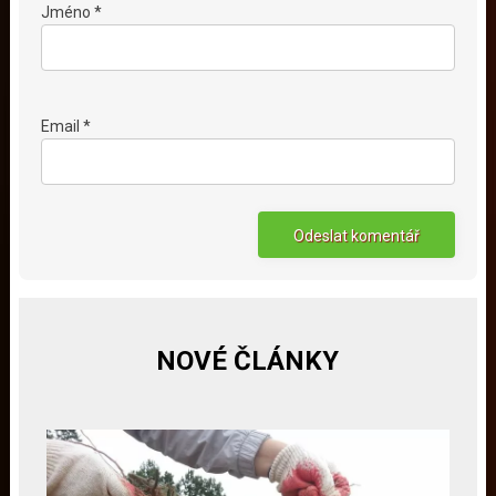
Jméno *
Email *
NOVÉ ČLÁNKY