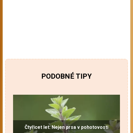
PODOBNÉ TIPY
Čtyřicet let: Nejen prsa v pohotovosti