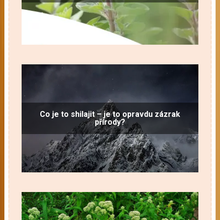
Co je to shilajit – je to opravdu zázrak
přírody?