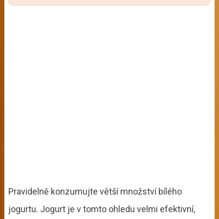
Pravidelně konzumujte větší množství bílého
jogurtu. Jogurt je v tomto ohledu velmi efektivní,