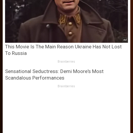
This Movie Is The Main Reason Ukraine Has Not Lost
To Russia
Brainberries
Sensational Seductress: Demi Moore's Most
Scandalous Performances
Brainberries