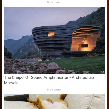
Brainberries
The Chapel Of Sound Amphitheater - Architectural
Marvels
Brainberries