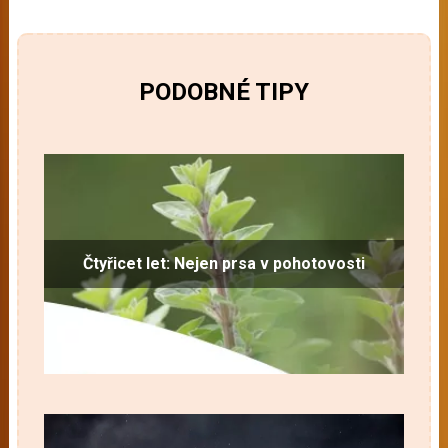
PODOBNÉ TIPY
Čtyřicet let: Nejen prsa v pohotovosti