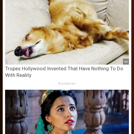
Tropes Hollywood Invented That Have Nothing To Do
With Reality
Brainberries