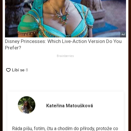
Disney Princesses: Which Live-Action Version Do You
Prefer?
Brainberries
Kateřina Matoušková
Ráda píšu, fotím, čtu a chodím do přírody, protože co