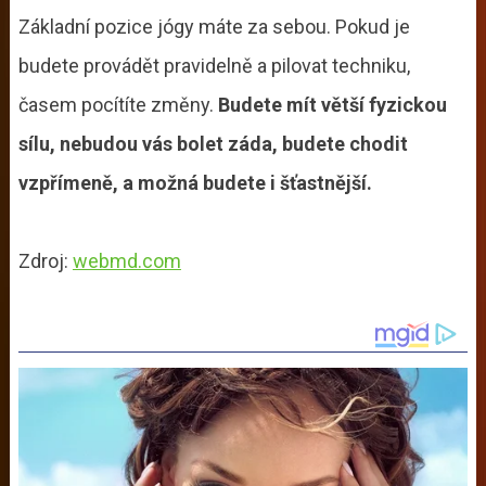
Základní pozice jógy máte za sebou. Pokud je
budete provádět pravidelně a pilovat techniku,
časem pocítíte změny.
Budete mít větší fyzickou
sílu, nebudou vás bolet záda, budete chodit
vzpřímeně, a možná budete i šťastnější.
Zdroj:
webmd.com