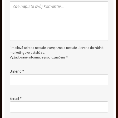
Emailová adresa nebude zveřejněna a nebude uložena do žádné
marketingové databáze.
Vyžadované informace jsou označeny *.
Jméno *
Email *