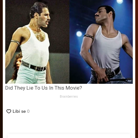
Did They Lie To Us In This Movie?
Brainberries