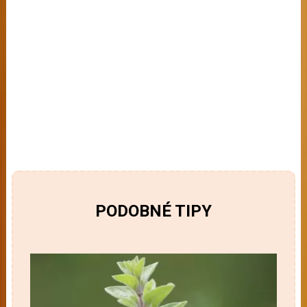
PODOBNÉ TIPY