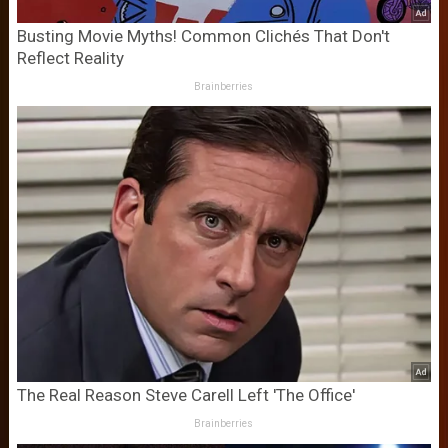
Busting Movie Myths! Common Clichés That Don't
Reflect Reality
Brainberries
The Real Reason Steve Carell Left 'The Office'
Brainberries