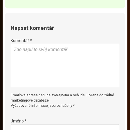
Napsat komentář
Komentář *
Emailová adresa nebude zveřejněna a nebude uložena do žádné
marketingové databáze.
Vyžadované informace jsou označeny *.
Jméno *