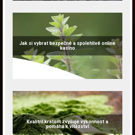
Jak si vybrat bezpečné a spolehlivé online
kasino
Kvalitní kratom zvyšuje výkonnost a
pomáhá k vítězství