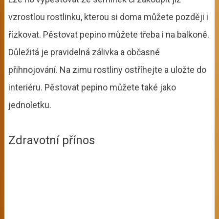
vzrostlou rostlinku, kterou si doma můžete později i
řízkovat. Pěstovat pepino můžete třeba i na balkoně.
Důležitá je pravidelná zálivka a občasné
přihnojování. Na zimu rostliny ostříhejte a uložte do
interiéru. Pěstovat pepino můžete také jako
jednoletku.
Zdravotní přínos