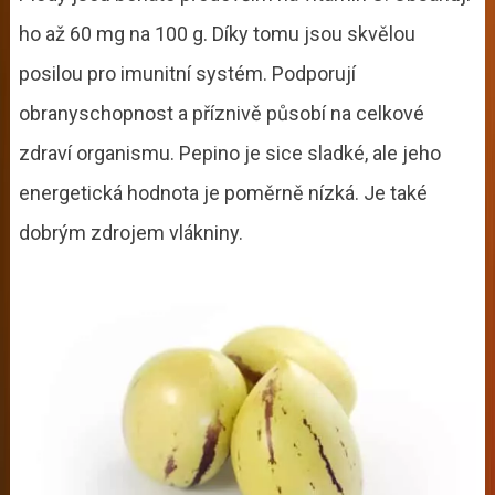
ho až 60 mg na 100 g. Díky tomu jsou skvělou
posilou pro imunitní systém. Podporují
obranyschopnost a příznivě působí na celkové
zdraví organismu. Pepino je sice sladké, ale jeho
energetická hodnota je poměrně nízká. Je také
dobrým zdrojem vlákniny.