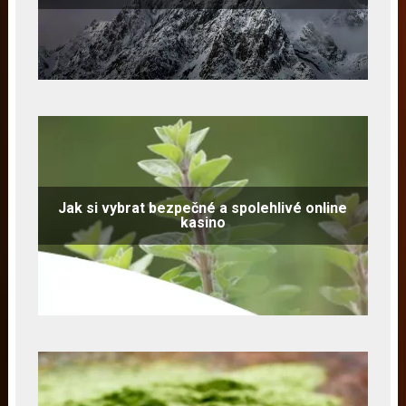
Jak si vybrat bezpečné a spolehlivé online
kasino