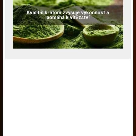
Kvalitní kratom zvyšuje výkonnost a
pomáhá k vítězství