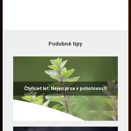
Podobné tipy
Čtyřicet let: Nejen prsa v pohotovosti