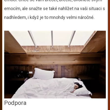
emocím, ale snažte se také nahlížet na vaši situaci s
nadhledem, i když je to mnohdy velmi náročné.
Podpora