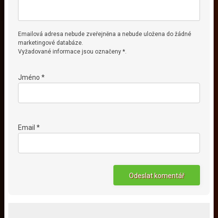
Emailová adresa nebude zveřejněna a nebude uložena do žádné
marketingové databáze.
Vyžadované informace jsou označeny *.
Jméno *
Email *