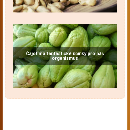
Čajot má fantastické účinky pro náš
organismus