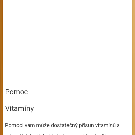
Pomoc
Vitamíny
Pomoci vám může dostatečný přísun vitamínů a