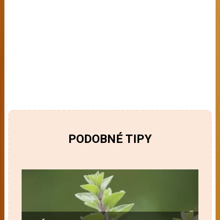
PODOBNÉ TIPY