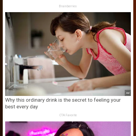
Brainberries
Why this ordinary drink is the secret to feeling your
best every day
CTA Favorite