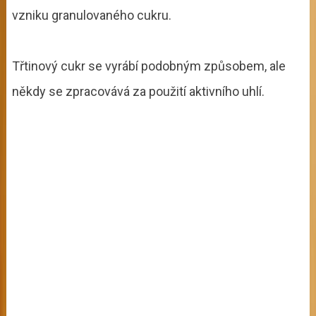
vzniku granulovaného cukru.
Třtinový cukr se vyrábí podobným způsobem, ale
někdy se zpracovává za použití aktivního uhlí.