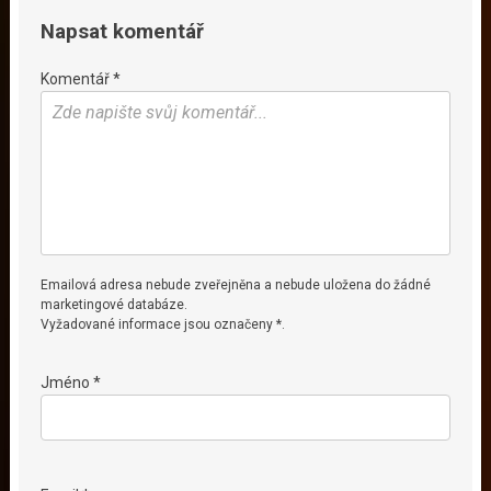
Napsat komentář
Komentář *
Emailová adresa nebude zveřejněna a nebude uložena do žádné
marketingové databáze.
Vyžadované informace jsou označeny *.
Jméno *