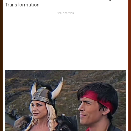
Transformation
Brainberries