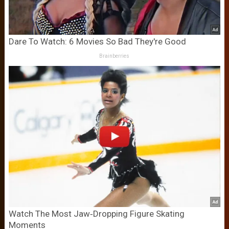
Dare To Watch: 6 Movies So Bad They're Good
Brainberries
Watch The Most Jaw‑Dropping Figure Skating
Moments