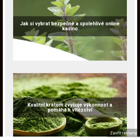
Jak si vybrat bezpečné a spolehlivé online
kasino
Kvalitní kratom zvyšuje výkonnost a
pomáhá k vítězství
Zavřít reklamu