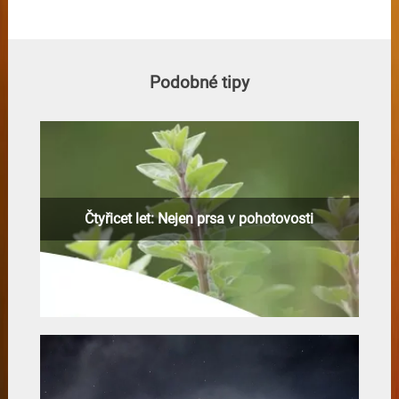
Podobné tipy
Čtyřicet let: Nejen prsa v pohotovosti