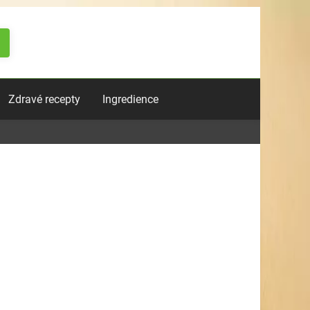
Zdravé recepty
Ingredience