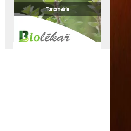
Tonometrie