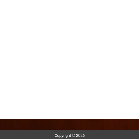
Copyright © 2026