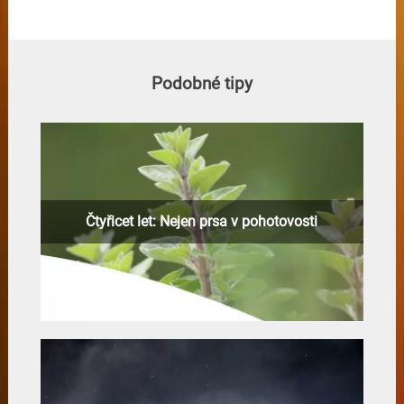
Podobné tipy
Čtyřicet let: Nejen prsa v pohotovosti