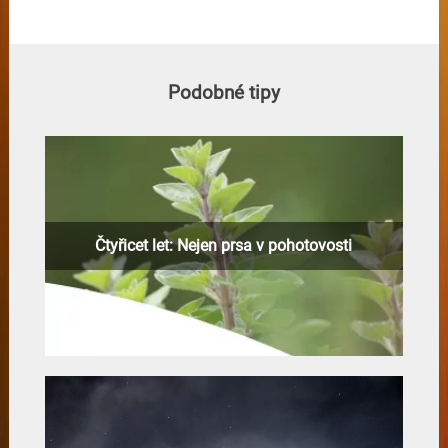
Podobné tipy
Čtyřicet let: Nejen prsa v pohotovosti