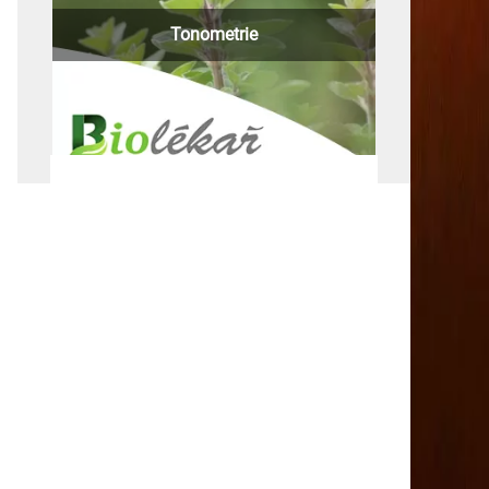
Tonometrie