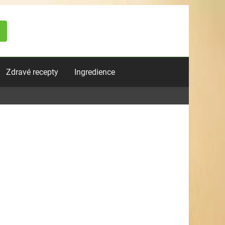
Zdravé recepty
Ingredience