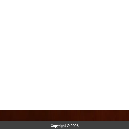
Copyright © 2026