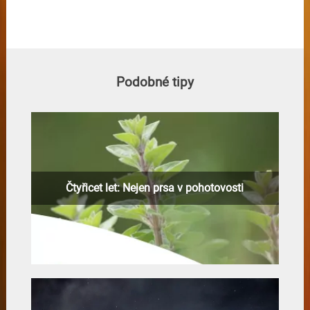
Podobné tipy
Čtyřicet let: Nejen prsa v pohotovosti