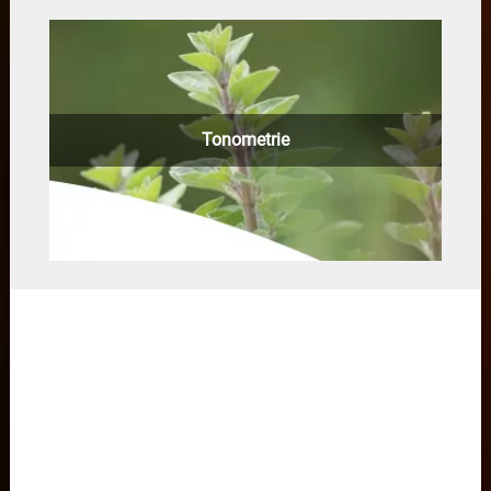
Tonometrie