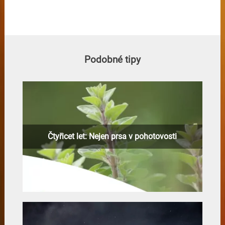
Podobné tipy
Čtyřicet let: Nejen prsa v pohotovosti