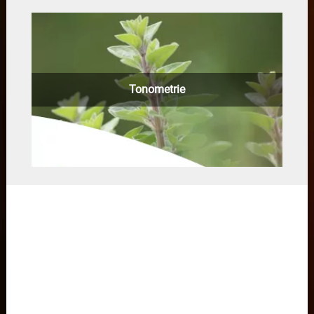
Tonometrie