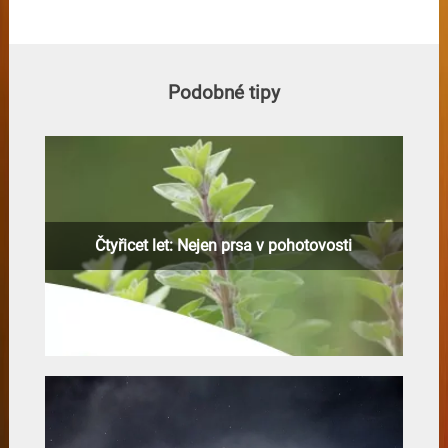
Podobné tipy
Čtyřicet let: Nejen prsa v pohotovosti