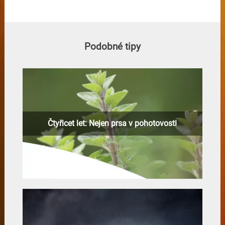
Podobné tipy
Čtyřicet let: Nejen prsa v pohotovosti