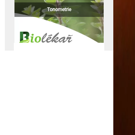
Tonometrie