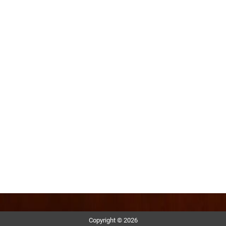
Copyright © 2026