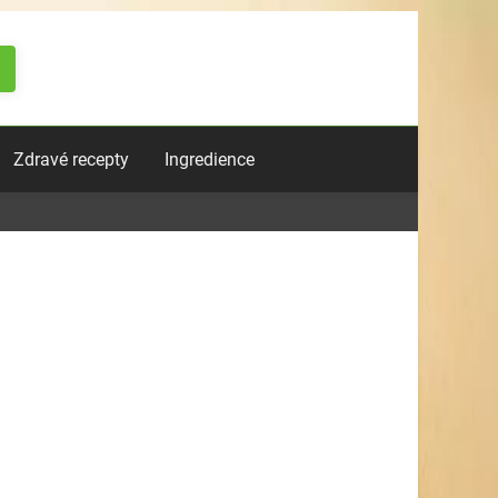
Zdravé recepty
Ingredience