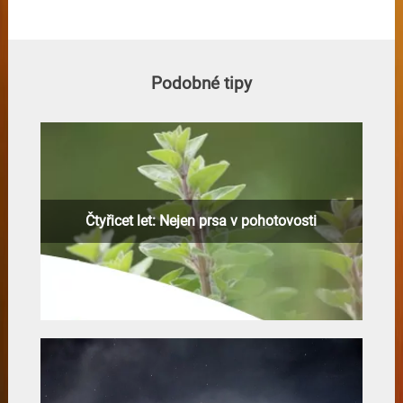
Podobné tipy
Čtyřicet let: Nejen prsa v pohotovosti