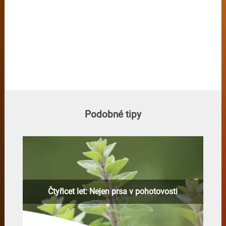
Podobné tipy
Čtyřicet let: Nejen prsa v pohotovosti