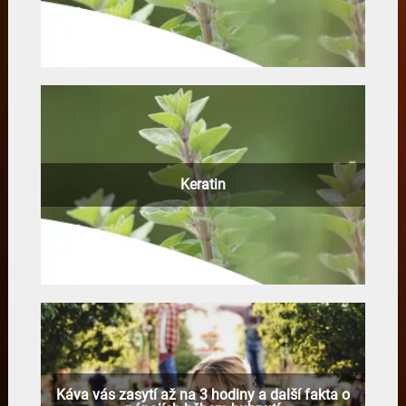
Keratin
Káva vás zasytí až na 3 hodiny a další fakta o