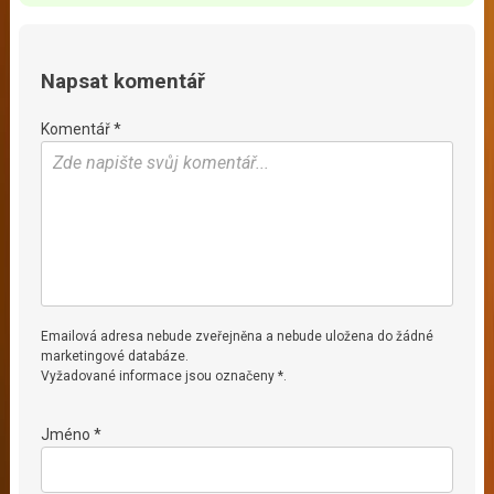
Napsat komentář
Komentář *
Emailová adresa nebude zveřejněna a nebude uložena do žádné
marketingové databáze.
Vyžadované informace jsou označeny *.
Jméno *