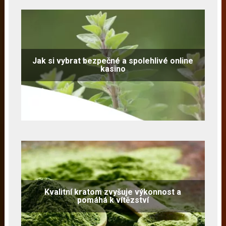
Jak si vybrat bezpečné a spolehlivé online
kasino
Kvalitní kratom zvyšuje výkonnost a
pomáhá k vítězství