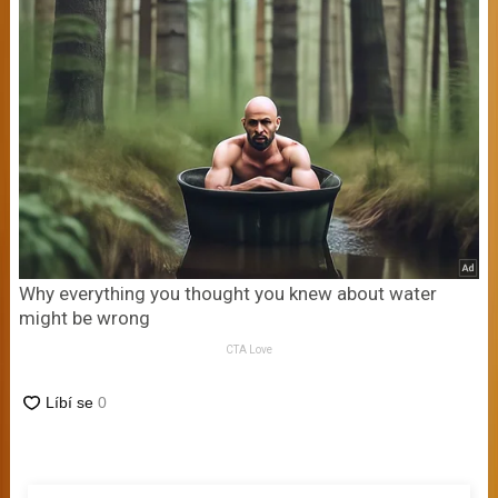
Why everything you thought you knew about water
might be wrong
CTA Love