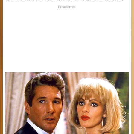
Brainberries