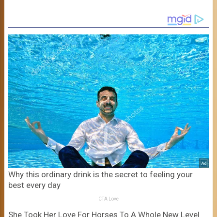
Why this ordinary drink is the secret to feeling your
best every day
CTA Love
She Took Her Love For Horses To A Whole New Level