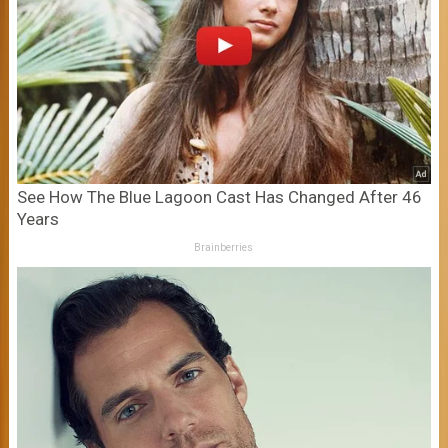
See How The Blue Lagoon Cast Has Changed After 46
Years
Brainberries