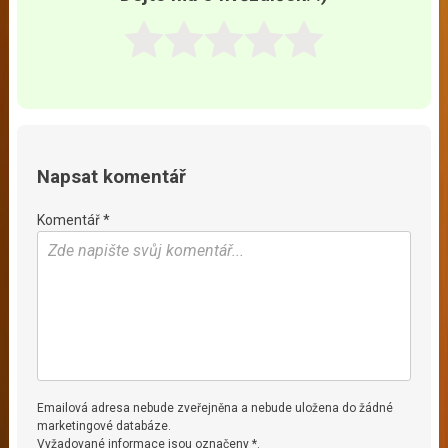
Napsat komentář
Komentář *
Emailová adresa nebude zveřejněna a nebude uložena do žádné
marketingové databáze.
Vyžadované informace jsou označeny *.