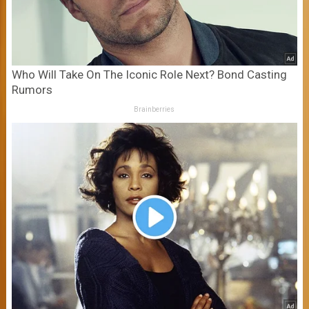
Who Will Take On The Iconic Role Next? Bond Casting
Rumors
Brainberries