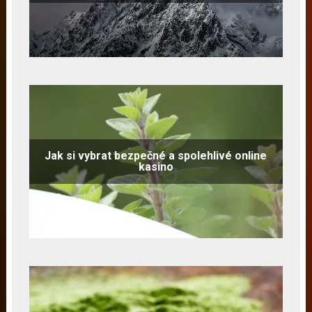
Jak si vybrat bezpečné a spolehlivé online
kasino