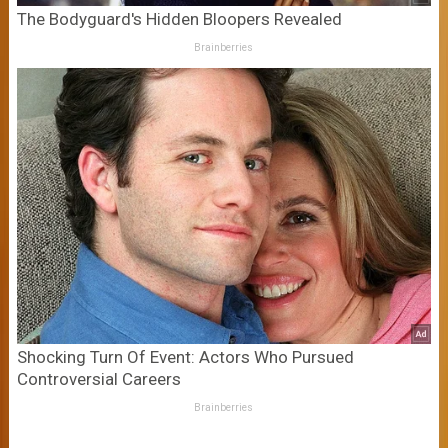
The Bodyguard's Hidden Bloopers Revealed
Brainberries
Shocking Turn Of Event: Actors Who Pursued
Controversial Careers
Brainberries