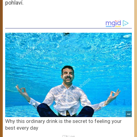
pohlaví.
Why this ordinary drink is the secret to feeling your
best every day
CTA Love