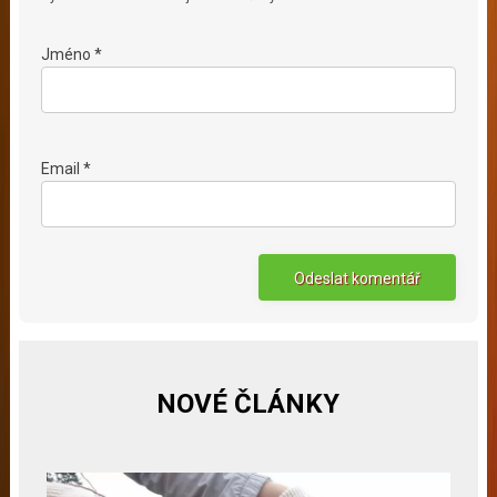
Jméno *
Email *
NOVÉ ČLÁNKY