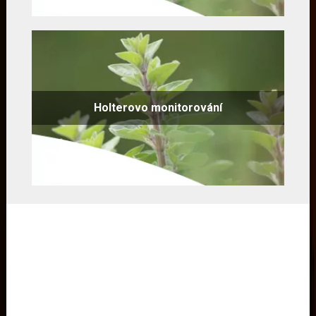
Holterovo monitorování