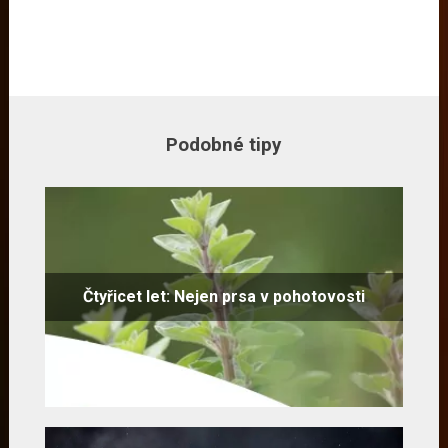
Podobné tipy
Čtyřicet let: Nejen prsa v pohotovosti