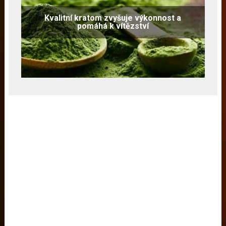
Kvalitní kratom zvyšuje výkonnost a
pomáhá k vítězství