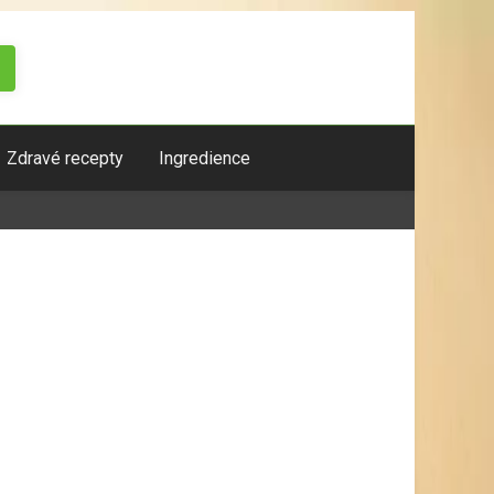
Zdravé recepty
Ingredience