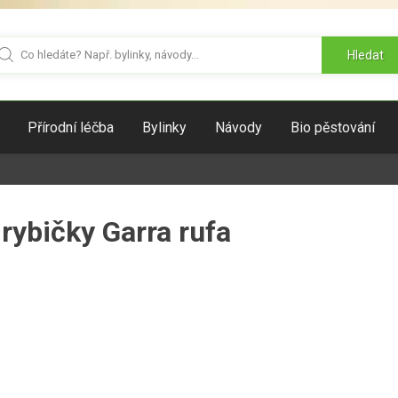
Hledat
Přírodní léčba
Bylinky
Návody
Bio pěstování
 rybičky Garra rufa