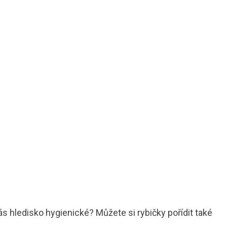
ás hledisko hygienické? Můžete si rybičky pořídit také