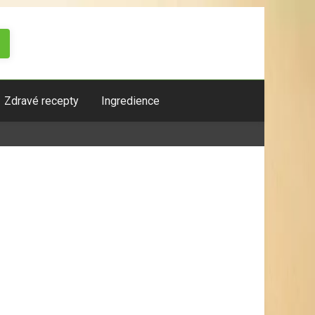
Zdravé recepty
Ingredience