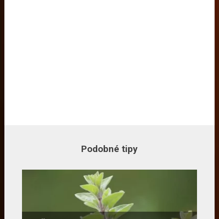
Podobné tipy