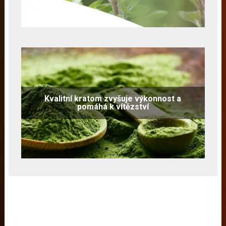
Kvalitní kratom zvyšuje výkonnost a
pomáhá k vítězství