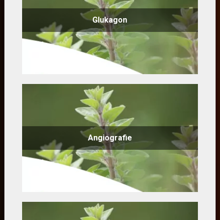
Glukagon
Angiografie