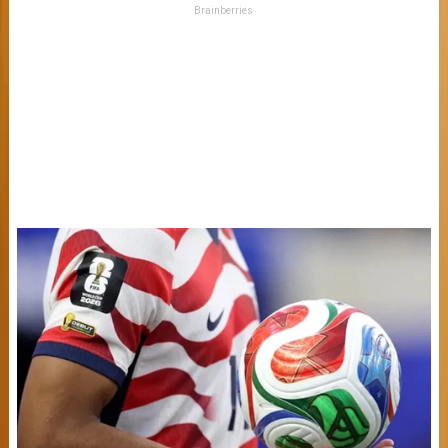
Brainberries