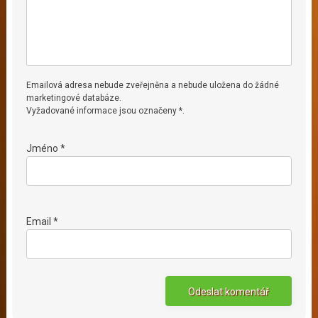
Emailová adresa nebude zveřejněna a nebude uložena do žádné
marketingové databáze.
Vyžadované informace jsou označeny *.
Jméno *
Email *