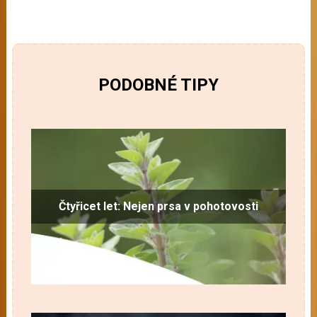
PODOBNÉ TIPY
Čtyřicet let: Nejen prsa v pohotovosti