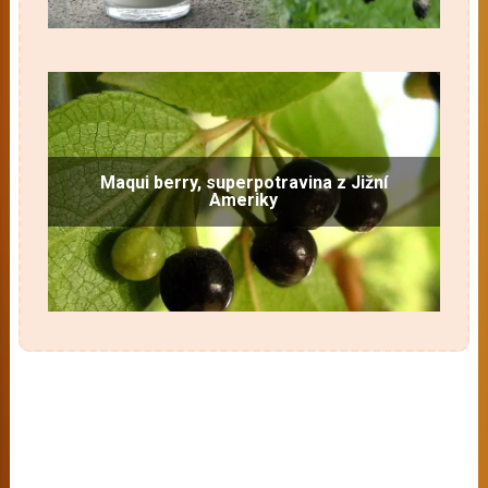
Maqui berry, superpotravina z Jižní
Ameriky