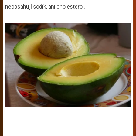
neobsahují sodík, ani cholesterol.