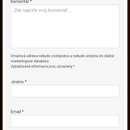
Komentář *
Emailová adresa nebude zveřejněna a nebude uložena do žádné
marketingové databáze.
Vyžadované informace jsou označeny *.
Jméno *
Email *