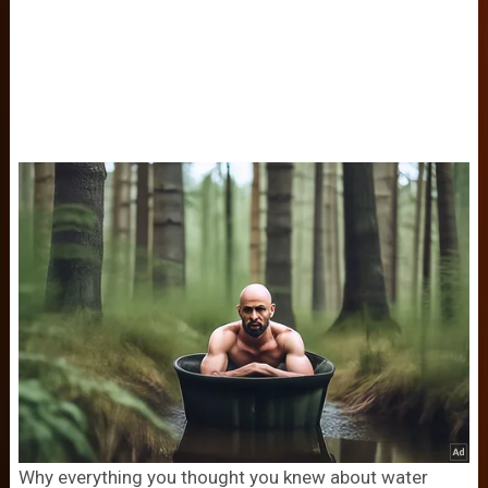
Why everything you thought you knew about water