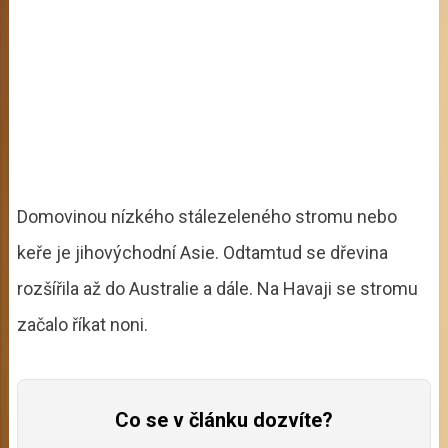
Domovinou nízkého stálezeleného stromu nebo
keře je jihovýchodní Asie. Odtamtud se dřevina
rozšířila až do Australie a dále. Na Havaji se stromu
začalo říkat noni.
Co se v článku dozvíte?