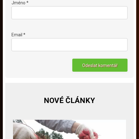
Jméno *
Email *
NOVÉ ČLÁNKY