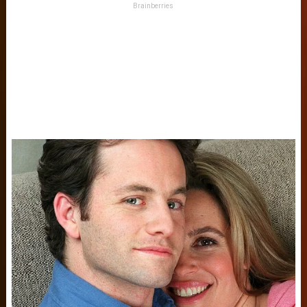
Brainberries