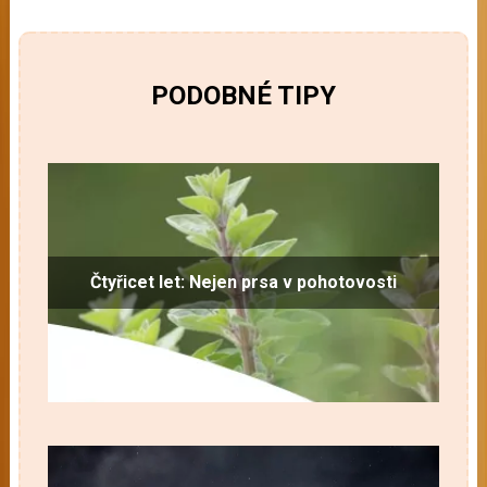
PODOBNÉ TIPY
Čtyřicet let: Nejen prsa v pohotovosti