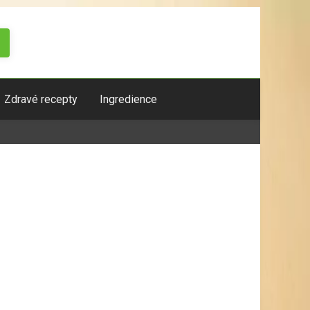
Zdravé recepty
Ingredience