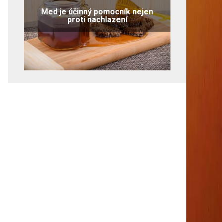
Med je účinný pomocník nejen
proti nachlazení