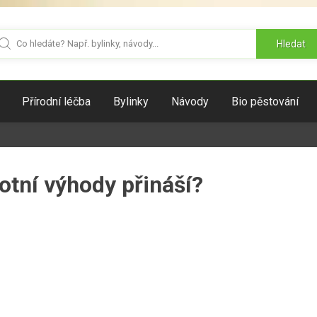
Hledat
Přírodní léčba
Bylinky
Návody
Bio pěstování
otní výhody přináší?