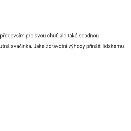
především pro svou chuť, ale také snadnou
hutná svačinka. Jaké zdravotní výhody přináší lidskému