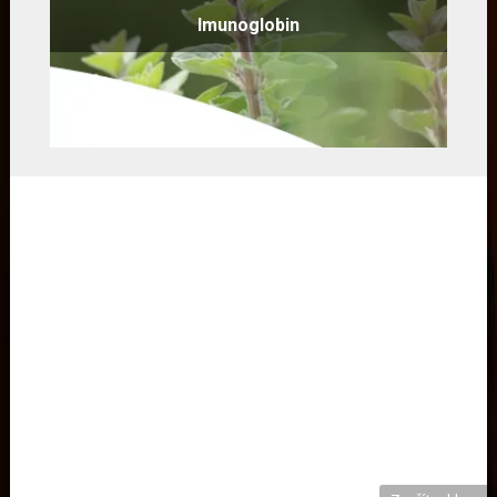
Imunoglobin