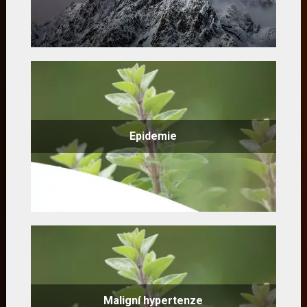
Epidemie
Maligní hypertenze