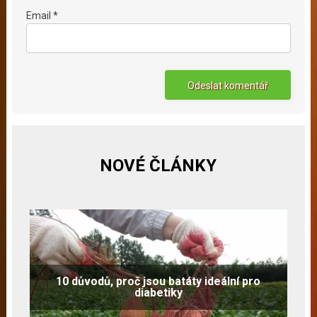
Email *
NOVÉ ČLÁNKY
10 důvodů, proč jsou batáty ideální pro
diabetiky