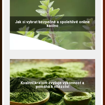
Jak si vybrat bezpečné a spolehlivé online
kasino
Kvalitní kratom zvyšuje výkonnost a
pomáhá k vítězství