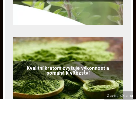
Kvalitní kratom zvyšuje výkonnost a
pomáhá k vítězství
Zavřít reklamu
Copyright © 2026