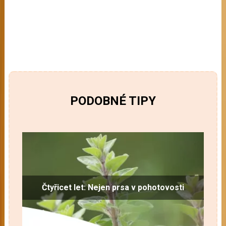
PODOBNÉ TIPY
Čtyřicet let: Nejen prsa v pohotovosti