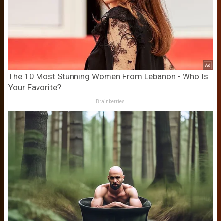
The 10 Most Stunning Women From Lebanon - Who Is
Your Favorite?
Brainberries