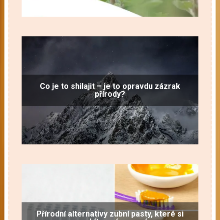
Co je to shilajit – je to opravdu zázrak
přírody?
Přírodní alternativy zubní pasty, které si