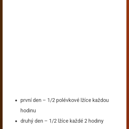
první den – 1/2 polévkové lžíce každou
hodinu
druhý den – 1/2 lžíce každé 2 hodiny