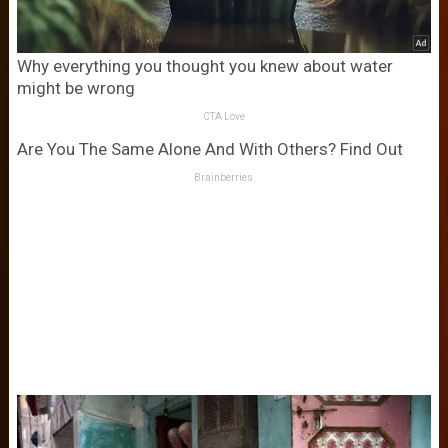
Why everything you thought you knew about water
might be wrong
CTA Love
Are You The Same Alone And With Others? Find Out
Brainberries