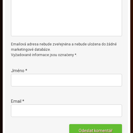
Emailová adresa nebude zveřejněna a nebude uložena do žádné
marketingové databáze.
Vyžadované informace jsou označeny *.
Jméno *
Email *