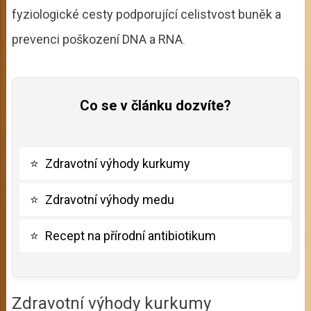
fyziologické cesty podporující celistvost buněk a
prevenci poškození DNA a RNA
.
Co se v článku dozvíte?
⭐
Zdravotní výhody kurkumy
⭐
Zdravotní výhody medu
⭐
Recept na přírodní antibiotikum
Zdravotní výhody kurkumy