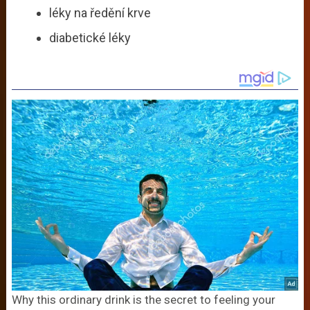
léky na ředění krve
diabetické léky
Why this ordinary drink is the secret to feeling your