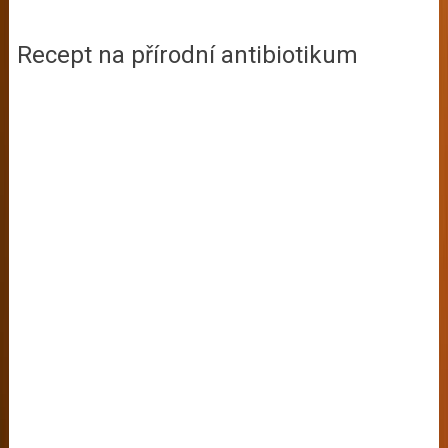
Recept na přírodní antibiotikum