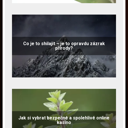
Co je to shilajit – je to opravdu zázrak
přírody?
Jak si vybrat bezpečné a spolehlivé online
kasino