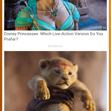
Disney Princesses: Which Live-Action Version Do You
Prefer?
Brainberries