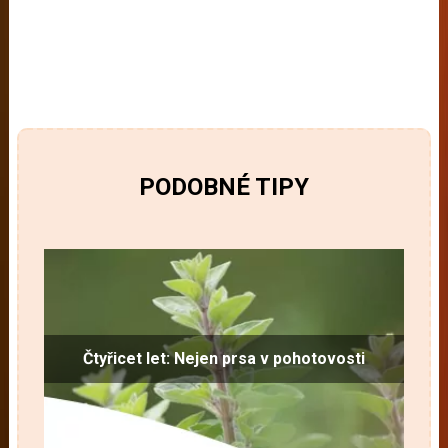
PODOBNÉ TIPY
Čtyřicet let: Nejen prsa v pohotovosti