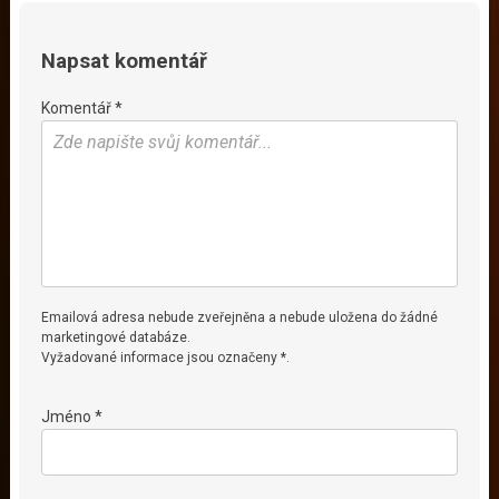
Napsat komentář
Komentář *
Emailová adresa nebude zveřejněna a nebude uložena do žádné
marketingové databáze.
Vyžadované informace jsou označeny *.
Jméno *