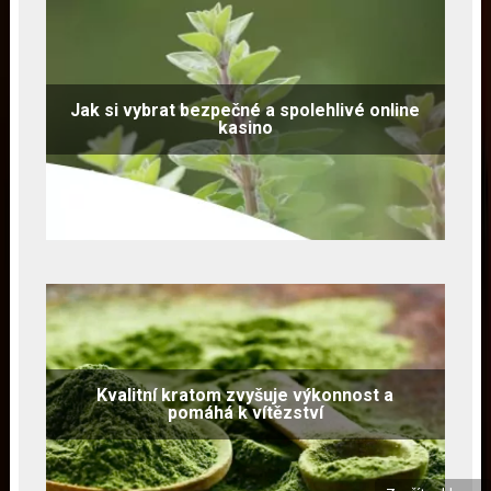
Jak si vybrat bezpečné a spolehlivé online
kasino
Kvalitní kratom zvyšuje výkonnost a
pomáhá k vítězství