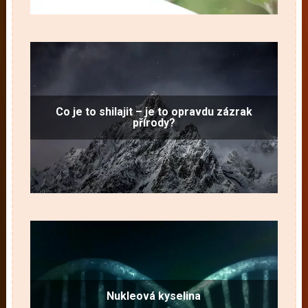
Co je to shilajit – je to opravdu zázrak
přírody?
Nukleová kyselina