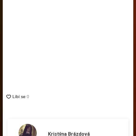
Kristýna Brázdová