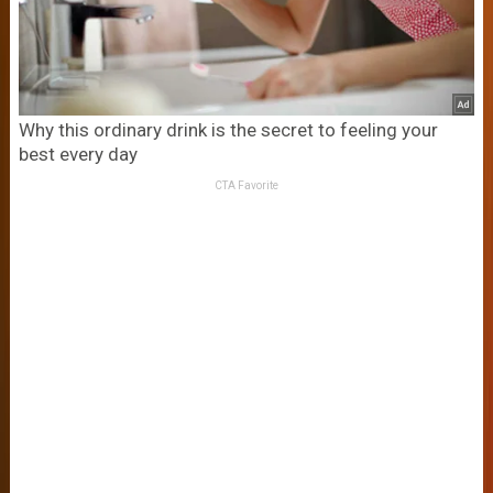
Why this ordinary drink is the secret to feeling your
best every day
CTA Favorite