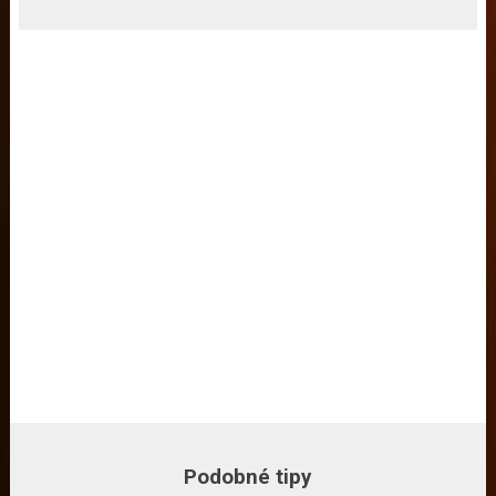
Podobné tipy