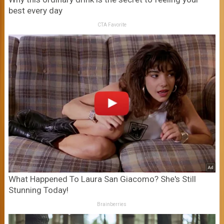
best every day
CTA Favorite
What Happened To Laura San Giacomo? She's Still
Stunning Today!
Brainberries