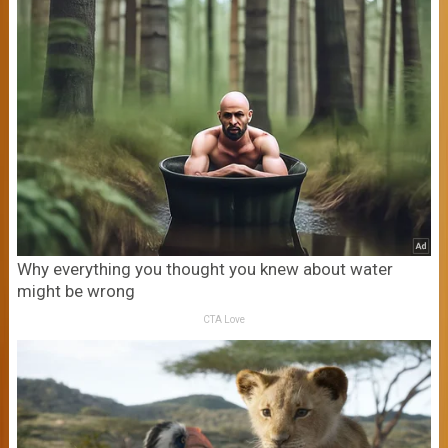
Why everything you thought you knew about water
might be wrong
CTA Love