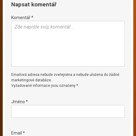
Napsat komentář
Komentář *
Emailová adresa nebude zveřejněna a nebude uložena do žádné
marketingové databáze.
Vyžadované informace jsou označeny *.
Jméno *
Email *