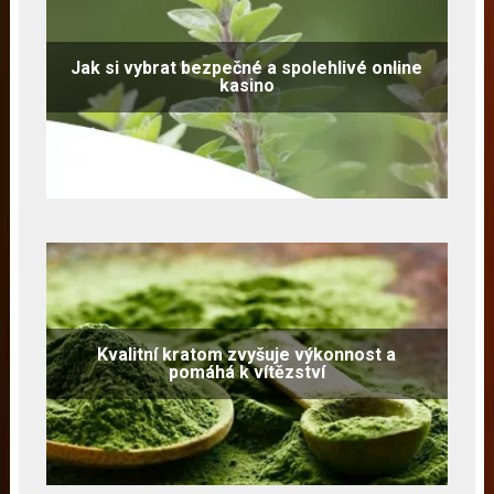
Jak si vybrat bezpečné a spolehlivé online
kasino
Kvalitní kratom zvyšuje výkonnost a
pomáhá k vítězství