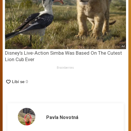
Disney’s Live-Action Simba Was Based On The Cutest
Lion Cub Ever
Brainberries
Pavla Novotná