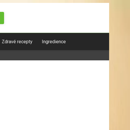
Zdravé recepty
Ingredience