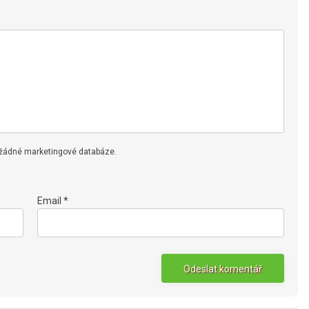
 žádné marketingové databáze.
Email *