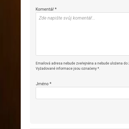
Komentář *
Emailová adresa nebude zveřejněna a nebude uložena do
Vyžadované informace jsou označeny *.
Jméno *