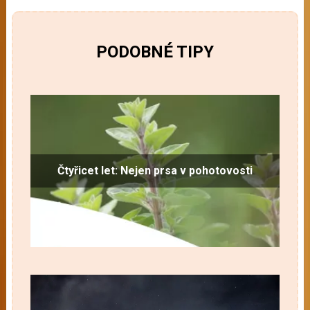
PODOBNÉ TIPY
Čtyřicet let: Nejen prsa v pohotovosti