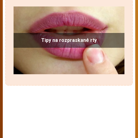
Tipy na rozpraskané rty