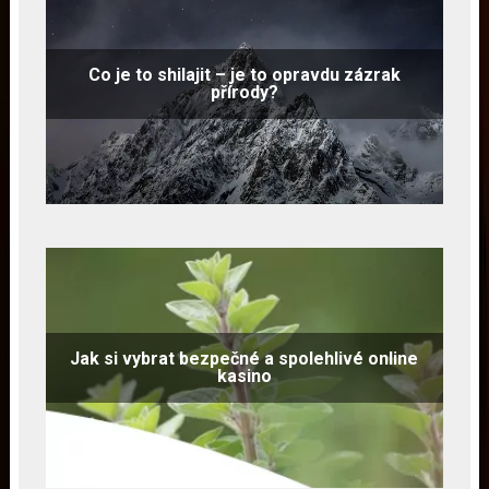
Co je to shilajit – je to opravdu zázrak
přírody?
Jak si vybrat bezpečné a spolehlivé online
kasino