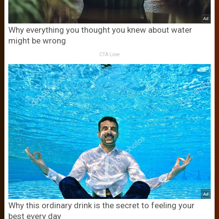
Why everything you thought you knew about water
might be wrong
CTA Love
Why this ordinary drink is the secret to feeling your
best every day