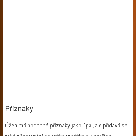
Příznaky
Úžeh má podobné příznaky jako úpal, ale přidává se