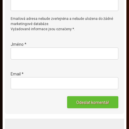
Emailová adresa nebude zveřejněna a nebude uložena do žádné
marketingové databáze.
Vyžadované informace jsou označeny *.
Jméno *
Email *