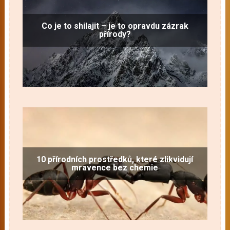
Co je to shilajit – je to opravdu zázrak
přírody?
10 přírodních prostředků, které zlikvidují
mravence bez chemie