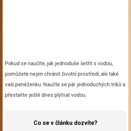
Pokud se naučíte, jak jednoduše šetřit s vodou,
pomůžete nejen chránit životní prostředí, ale také
vaši peněženku. Naučte se pár jednoduchých triků a
přestaňte ještě dnes plýtvat vodou.
Co se v článku dozvíte?