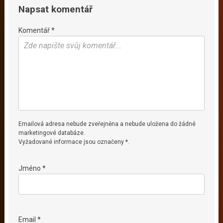
Napsat komentář
Komentář *
Emailová adresa nebude zveřejněna a nebude uložena do žádné
marketingové databáze.
Vyžadované informace jsou označeny *.
Jméno *
Email *