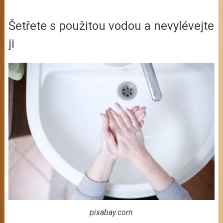
Šetřete s použitou vodou a nevylévejte
ji
pixabay.com