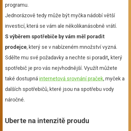
programu.
Jednorázově tedy může být myčka nádobí větší
investicí, která se vám ale několikanásobně vrátí.
S výběrem spotřebiče by vám měl poradit
prodejce
, který se v nabízeném množství vyzná.
Sdělte mu své požadavky a nechte si poradit
,
který
spotřebič je pro vás nejvhodnější. Využít můžete
také dostupná
internetová srovnání praček
, myček a
dalších spotřebičů, které jsou na spotřebu vody
náročné.
Uberte na intenzitě proudu