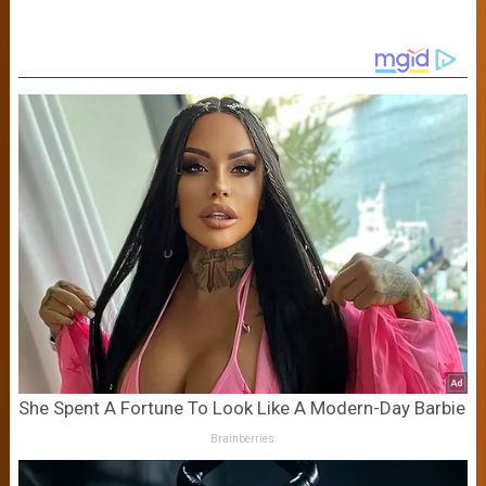
She Spent A Fortune To Look Like A Modern-Day Barbie
Brainberries