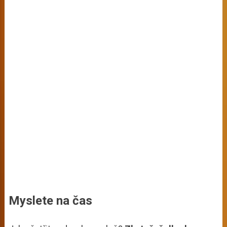
Myslete na čas