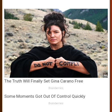
The Truth Will Finally Set Gina Carano Free
Brainberries
Some Moments Got Out Of Control Quickly
Brainberries