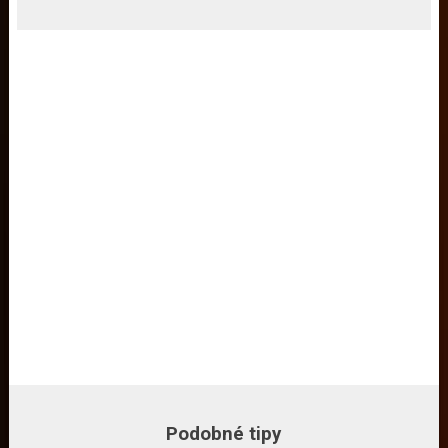
Podobné tipy