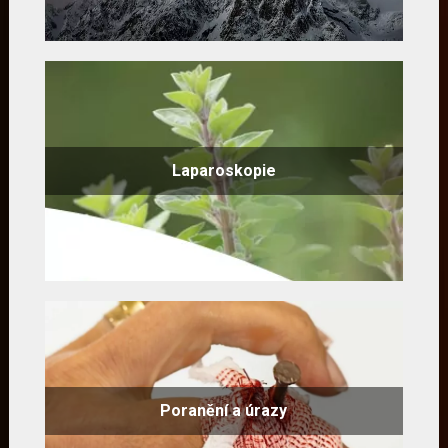
Laparoskopie
Poranění a úrazy