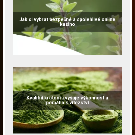
Jak si vybrat bezpečné a spolehlivé online
kasino
Kvalitní kratom zvyšuje výkonnost a
pomáhá k vítězství