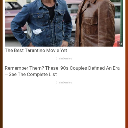
The Best Tarantino Movie Yet
Brainberries
Remember Them? These '90s Couples Defined An Era
—See The Complete List
Brainberries