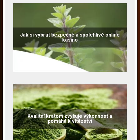
Jak si vybrat bezpečné a spolehlivé online
kasino
Kvalitní kratom zvyšuje výkonnost a
pomáhá k vítězství