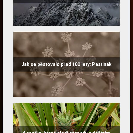
Jak se pěstovalo před 100 lety: Pastinák