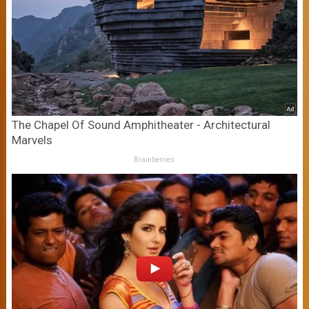
The Chapel Of Sound Amphitheater - Architectural
Marvels
Brainberries