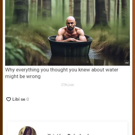
Why everything you thought you knew about water
might be wrong
CTA Love