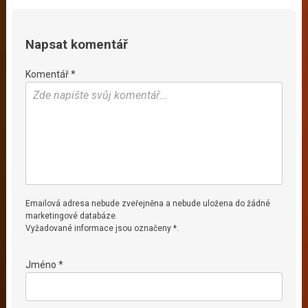
Napsat komentář
Komentář *
Emailová adresa nebude zveřejněna a nebude uložena do žádné
marketingové databáze.
Vyžadované informace jsou označeny *.
Jméno *