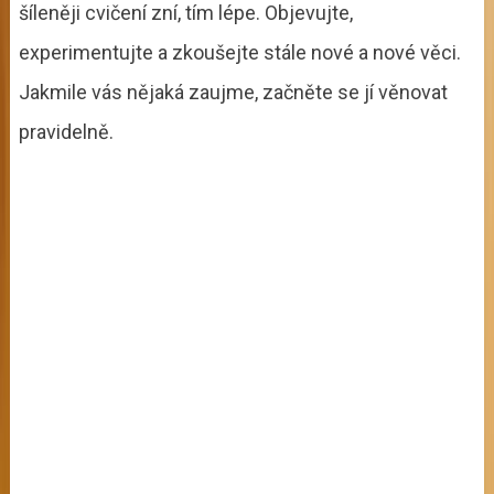
šíleněji cvičení zní, tím lépe. Objevujte,
experimentujte a zkoušejte stále nové a nové věci.
Jakmile vás nějaká zaujme, začněte se jí věnovat
pravidelně.