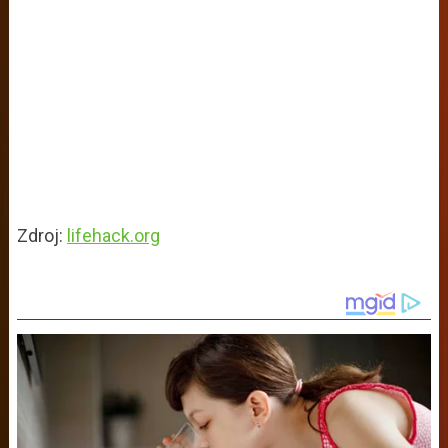
Zdroj:
lifehack.org