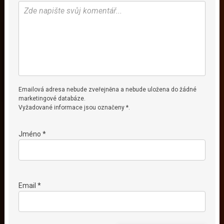
Emailová adresa nebude zveřejněna a nebude uložena do žádné
marketingové databáze.
Vyžadované informace jsou označeny *.
Jméno *
Email *