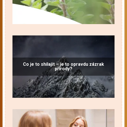
Co je to shilajit – je to opravdu zázrak
přírody?