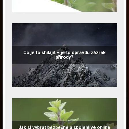
Co je to shilajit – je to opravdu zázrak
přírody?
Jak si vybrat bezpečné a spolehlivé online