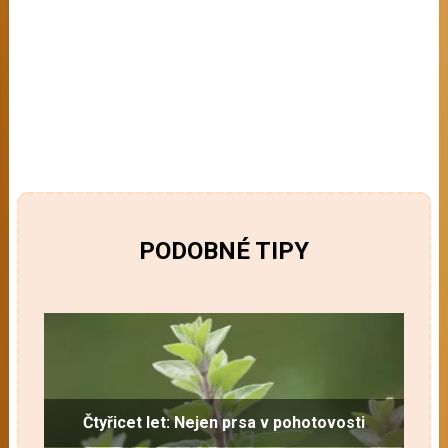
PODOBNÉ TIPY
Čtyřicet let: Nejen prsa v pohotovosti