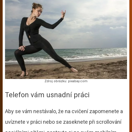
Zdroj obrázku: pixabay.com
Telefon vám usnadní práci
Aby se vám nestávalo, že na cvičení zapomenete a
uvíznete v práci nebo se zaseknete při scrollování