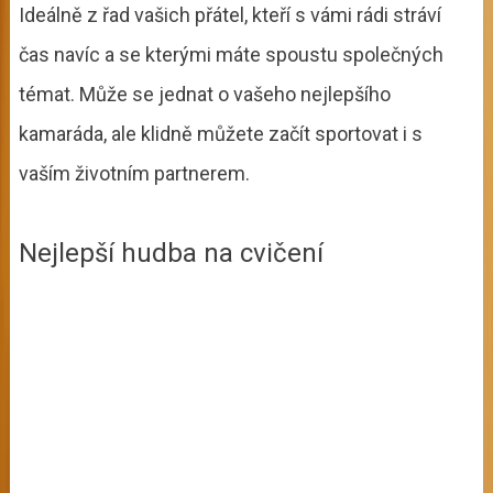
Ideálně z řad vašich přátel, kteří s vámi rádi stráví
čas navíc a se kterými máte spoustu společných
témat. Může se jednat o vašeho nejlepšího
kamaráda, ale klidně můžete začít sportovat i s
vaším životním partnerem.
Nejlepší hudba na cvičení