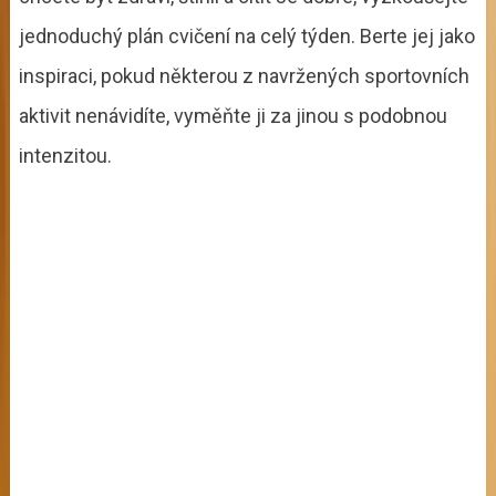
jednoduchý plán cvičení na celý týden. Berte jej jako
inspiraci, pokud některou z navržených sportovních
aktivit nenávidíte, vyměňte ji za jinou s podobnou
intenzitou.