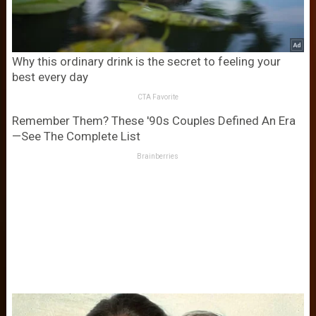
Why this ordinary drink is the secret to feeling your
best every day
CTA Favorite
Remember Them? These '90s Couples Defined An Era
—See The Complete List
Brainberries