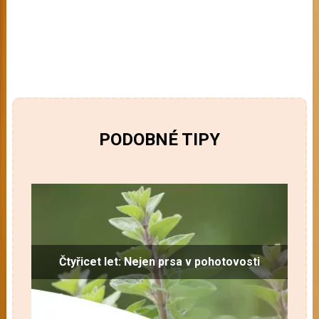
PODOBNÉ TIPY
Čtyřicet let: Nejen prsa v pohotovosti