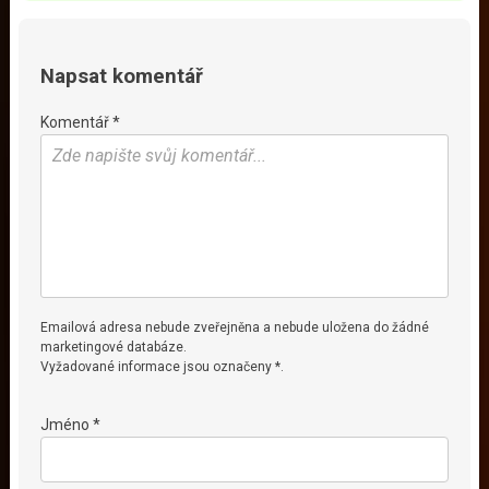
Napsat komentář
Komentář *
Emailová adresa nebude zveřejněna a nebude uložena do žádné
marketingové databáze.
Vyžadované informace jsou označeny *.
Jméno *