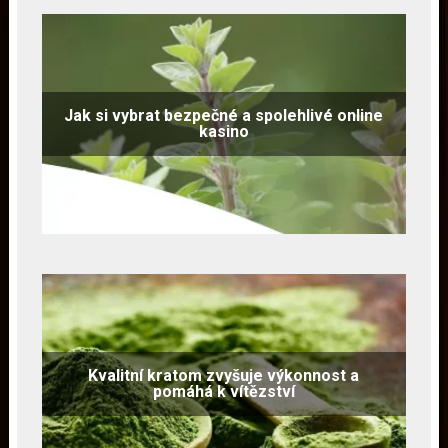
Jak si vybrat bezpečné a spolehlivé online
kasino
Kvalitní kratom zvyšuje výkonnost a
pomáhá k vítězství