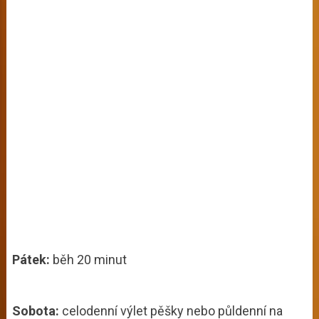
Pátek:
běh 20 minut
Sobota:
celodenní výlet pěšky nebo půldenní na