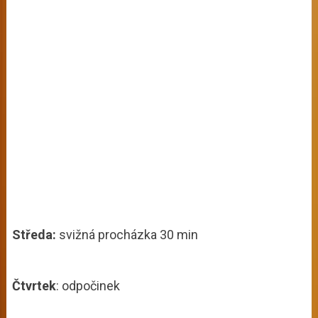
Středa:
svižná procházka 30 min
Čtvrtek
: odpočinek