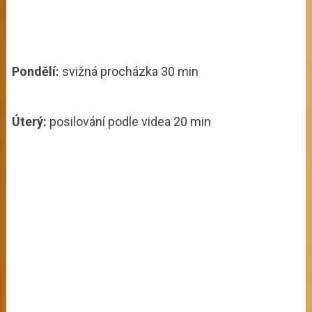
Pondělí:
svižná procházka 30 min
Úterý:
posilování podle videa 20 min