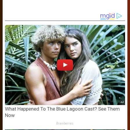
What Happened To The Blue Lagoon Cast? See Them
Now
Brainberries