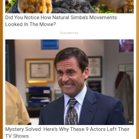
Did You Notice How Natural Simba’s Movements
Looked In The Movie?
Brainberries
Mystery Solved: Here's Why These 9 Actors Left Their
TV Shows