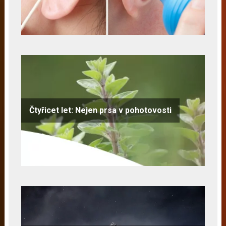
Čtyřicet let: Nejen prsa v pohotovosti