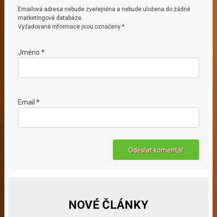
Emailová adresa nebude zveřejněna a nebude uložena do žádné
marketingové databáze.
Vyžadované informace jsou označeny *.
Jméno *
Email *
NOVÉ ČLÁNKY