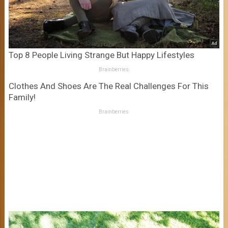
Top 8 People Living Strange But Happy Lifestyles
Brainberries
Clothes And Shoes Are The Real Challenges For This
Family!
Brainberries