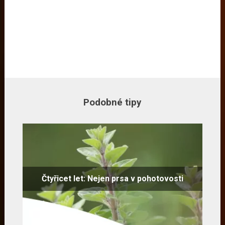
Podobné tipy
Čtyřicet let: Nejen prsa v pohotovosti