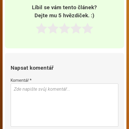
Líbil se vám tento článek?
Dejte mu 5 hvězdiček. :)
Napsat komentář
Komentář *