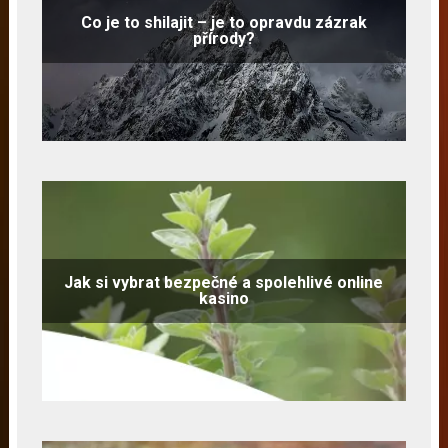
Co je to shilajit – je to opravdu zázrak
přírody?
Jak si vybrat bezpečné a spolehlivé online
kasino