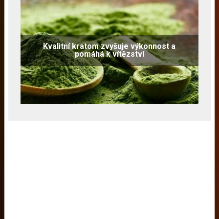
Kvalitní kratom zvyšuje výkonnost a
pomáhá k vítězství