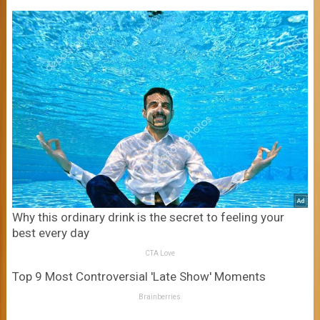
Why this ordinary drink is the secret to feeling your
best every day
CTA Love
Top 9 Most Controversial 'Late Show' Moments
Brainberries