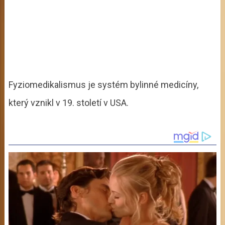
Fyziomedikalismus je systém bylinné medicíny,
který vznikl v 19. století v USA.