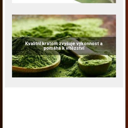
Kvalitní kratom zvyšuje výkonnost a
pomáhá k vítězství