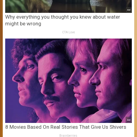
Why everything you thought you knew about water
might be wrong
CTA Love
8 Movies Based On Real Stories That Give Us Shivers
Brainberries