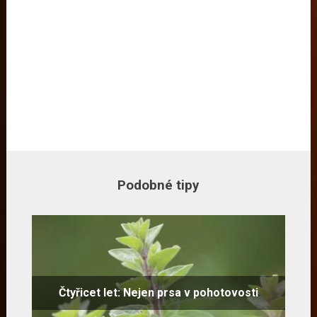
Podobné tipy
Čtyřicet let: Nejen prsa v pohotovosti