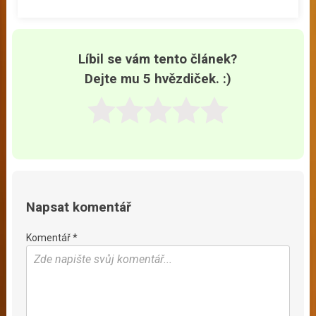
Líbil se vám tento článek?
Dejte mu 5 hvězdiček. :)
Napsat komentář
Komentář *