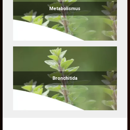
Metabolismus
Bronchitida