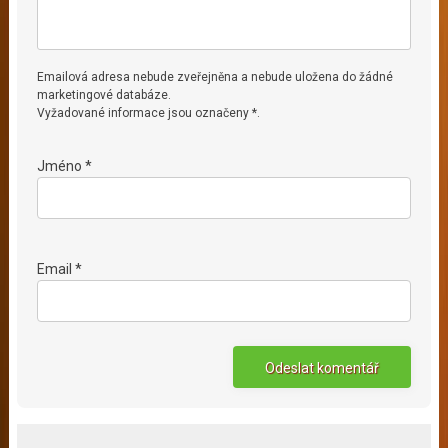
Emailová adresa nebude zveřejněna a nebude uložena do žádné
marketingové databáze.
Vyžadované informace jsou označeny *.
Jméno *
Email *