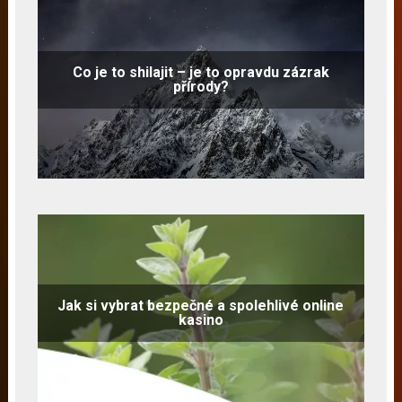
Co je to shilajit – je to opravdu zázrak
přírody?
Jak si vybrat bezpečné a spolehlivé online
kasino