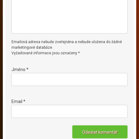
Emailová adresa nebude zveřejněna a nebude uložena do žádné
marketingové databáze.
Vyžadované informace jsou označeny *.
Jméno *
Email *