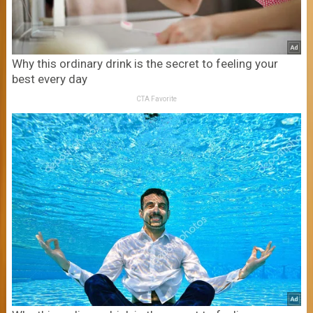
Why this ordinary drink is the secret to feeling your
best every day
CTA Favorite