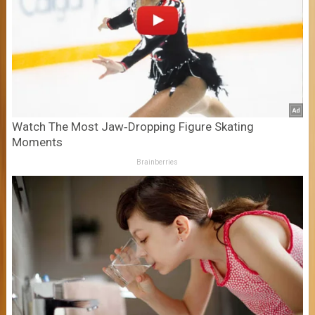
Watch The Most Jaw‑Dropping Figure Skating
Moments
Brainberries