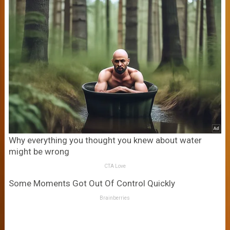
Why everything you thought you knew about water
might be wrong
CTA Love
Some Moments Got Out Of Control Quickly
Brainberries