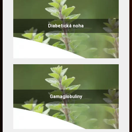
Diabetická noha
Gamaglobuliny