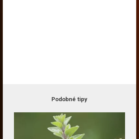
Podobné tipy