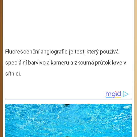
Fluorescenční angiografie je test, který používá
speciální barvivo a kameru a zkoumá průtok krve v
sítnici.