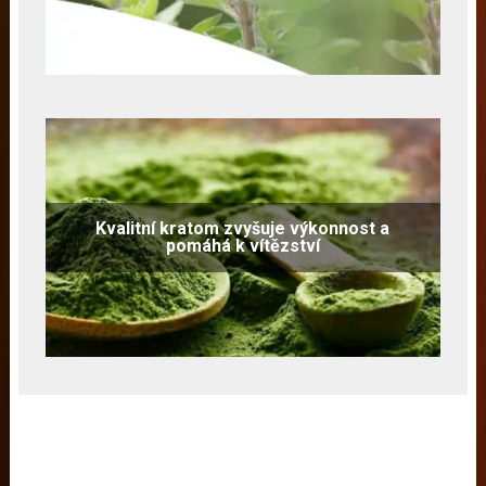
Kvalitní kratom zvyšuje výkonnost a
pomáhá k vítězství