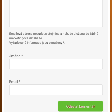
Emailová adresa nebude zveřejněna a nebude uložena do žádné
marketingové databáze.
Vyžadované informace jsou označeny *.
Jméno *
Email *