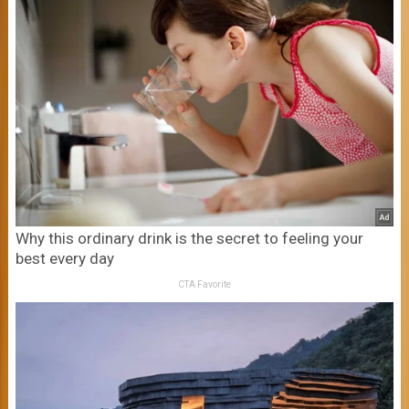
Why this ordinary drink is the secret to feeling your
best every day
CTA Favorite