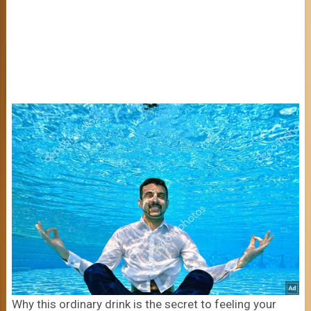
Why this ordinary drink is the secret to feeling your