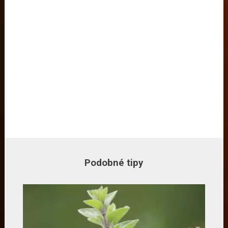
Podobné tipy