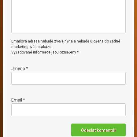
Emailová adresa nebude zveřejněna a nebude uložena do žádné
marketingové databáze.
Vyžadované informace jsou označeny *.
Jméno *
Email *