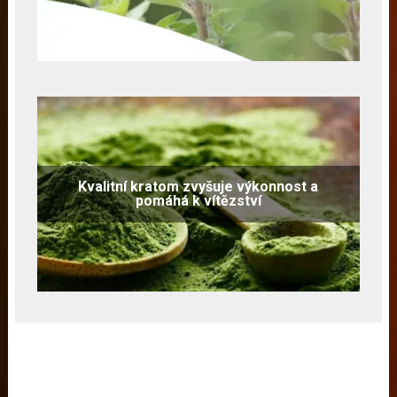
Kvalitní kratom zvyšuje výkonnost a
pomáhá k vítězství