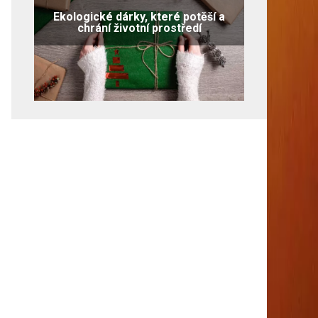
Ekologické dárky, které potěší a
chrání životní prostředí