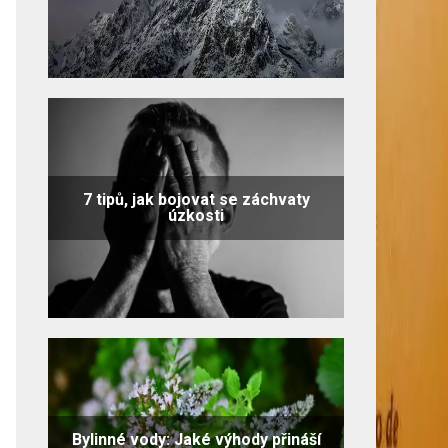
7 tipů, jak bojovat se záchvaty
úzkosti
Bylinné vody: Jaké výhody přináší