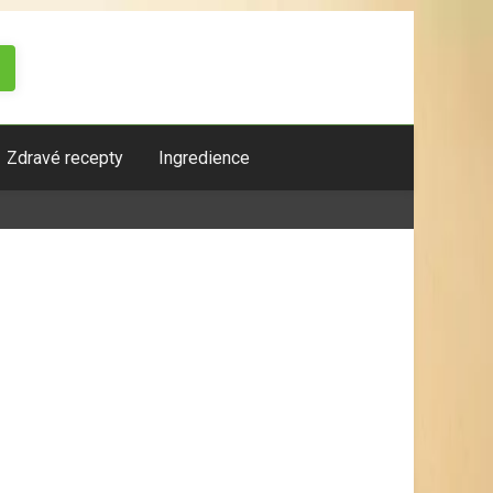
Zdravé recepty
Ingredience